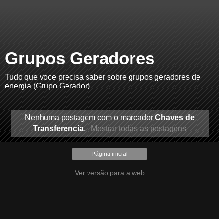
Grupos Geradores
Tudo que voce precisa saber sobre grupos geradores de
energia (Grupo Gerador).
Nenhuma postagem com o marcador
Chaves de
Transferencia
.
Mostrar todas as postagens
Página inicial
Ver versão para a web